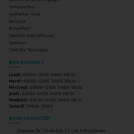
Comparateur
Contactez-nous
Services
Actualités
J'estime mon véhicule
Spoticar
Contrôle Technique
NOS HORAIRES
Lundi :
08h00-12h00 14h00-18h30
Mardi :
08h00-12h00 14h00-18h30
Mercredi :
08h00-12h00 14h00-18h30
Jeudi :
08h00-12h00 14h00-18h30
Vendredi :
08h00-12h00 14h00-18h30
Samedi :
09h00-12h00
NOUS CONTACTER
Impasse De L'industrie Z.a Les Triboullieres