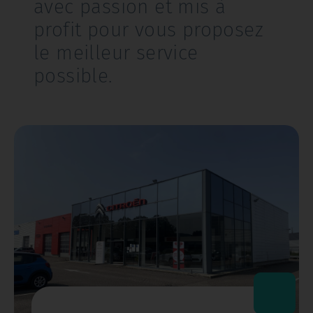
avec passion et mis à
profit pour vous proposez
le meilleur service
possible.