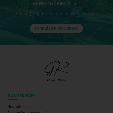
RENSEIGNEMENTS ?
Contactez notre équipe au 04 74 90 93 89
Formulaire de contact
NOS SERVICES
Nos véhicules
Recherche personnalisée