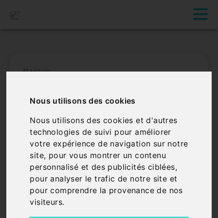
Marque
Nous utilisons des cookies
Catégorie
Nous utilisons des cookies et d'autres
technologies de suivi pour améliorer
Rechercher
votre expérience de navigation sur notre
site, pour vous montrer un contenu
personnalisé et des publicités ciblées,
pour analyser le trafic de notre site et
Je vends mon véhicule
pour comprendre la provenance de nos
visiteurs.