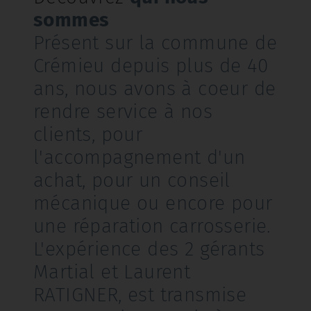
sommes
Présent sur la commune de
Crémieu depuis plus de 40
ans, nous avons à coeur de
rendre service à nos
clients, pour
l'accompagnement d'un
achat, pour un conseil
mécanique ou encore pour
une réparation carrosserie.
L'expérience des 2 gérants
Martial et Laurent
RATIGNER, est transmise