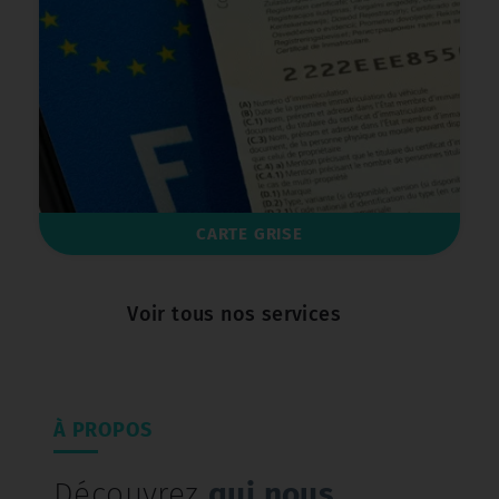
CARTE GRISE
Voir tous nos services
À PROPOS
Découvrez
qui nous