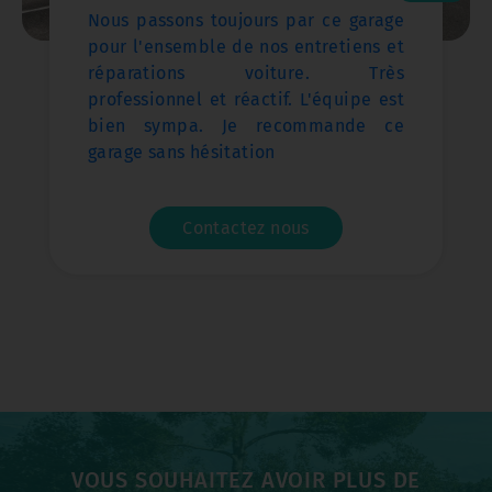
Nous passons toujours par ce garage
pour l'ensemble de nos entretiens et
réparations voiture. Très
professionnel et réactif. L'équipe est
bien sympa. Je recommande ce
garage sans hésitation
Contactez nous
VOUS SOUHAITEZ AVOIR PLUS DE