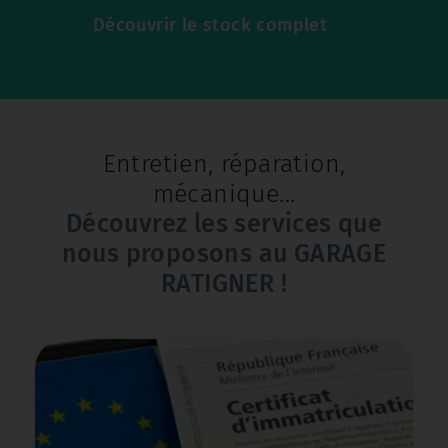
Découvrir le stock complet
Entretien, réparation,
mécanique...
Découvrez les services que
nous proposons au GARAGE
RATIGNER !