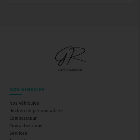
NOS SERVICES
Nos véhicules
Recherche personnalisée
Comparateur
Contactez-nous
Services