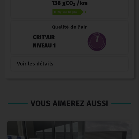
138 gCO
/km
2
Qualité de l'air
CRIT'AIR
NIVEAU 1
Voir les détails
VOUS AIMEREZ AUSSI