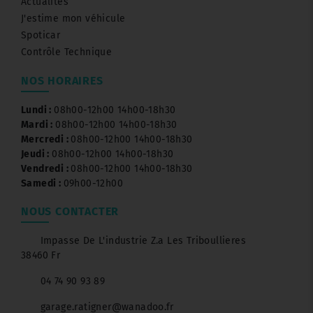
Actualités
J'estime mon véhicule
Spoticar
Contrôle Technique
NOS HORAIRES
Lundi :
08h00-12h00 14h00-18h30
Mardi :
08h00-12h00 14h00-18h30
Mercredi :
08h00-12h00 14h00-18h30
Jeudi :
08h00-12h00 14h00-18h30
Vendredi :
08h00-12h00 14h00-18h30
Samedi :
09h00-12h00
NOUS CONTACTER
Impasse De L'industrie Z.a Les Triboullieres
38460 Fr
04 74 90 93 89
garage.ratigner@wanadoo.fr