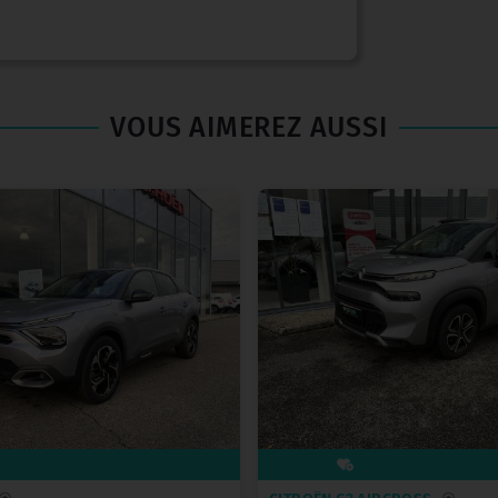
VOUS AIMEREZ AUSSI