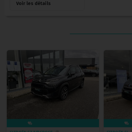
Voir les détails