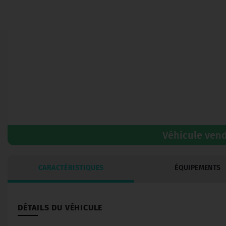
Véhicule ven
CARACTÉRISTIQUES
ÉQUIPEMENTS
DÉTAILS DU VÉHICULE